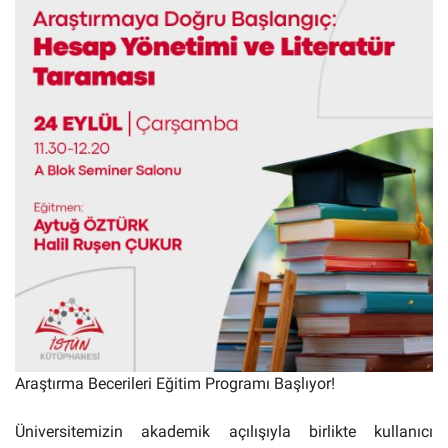
Araştırma Becerileri Eğitim Programı Başlıyor!
Üniversitemizin akademik açılışıyla birlikte kullanıcı