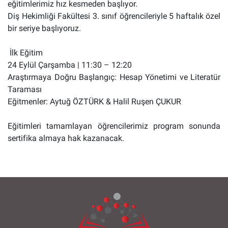
eğitimlerimiz hız kesmeden başlıyor.
Diş Hekimliği Fakültesi 3. sınıf öğrencileriyle 5 haftalık özel
bir seriye başlıyoruz.
İlk Eğitim
24 Eylül Çarşamba | 11:30 – 12:20
Araştırmaya Doğru Başlangıç: Hesap Yönetimi ve Literatür
Taraması
Eğitmenler: Aytuğ ÖZTÜRK & Halil Ruşen ÇUKUR
Eğitimleri tamamlayan öğrencilerimiz program sonunda
sertifika almaya hak kazanacak.