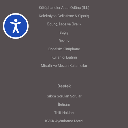
Kütüphaneler Arası Ödünç (ILL)
Koleksiyon Geliştirme & Sipariş
Ulaşılabilirlik
Ödünç, İade ve Üyelik
Bağış
Rezerv
Engelsiz Kütüphane
Kullanıcı Eğitimi
Misafir ve Mezun Kullanıcılar
Destek
Sıkça Sorulan Sorular
İletişim
Telif Hakları
KVKK Aydınlatma Metni