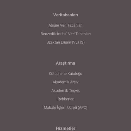
Veritabanları
Abone Veri Tabanları
Benzerlik-İntihal Veri Tabanları
Uzaktan Erişim (VETİS)
Araştırma
Kütüphane Kataloğu
Akademik Arşiv
Akademik Teşvik
Rehberler
Makale İşlem Ücreti (APC)
Hizmetler