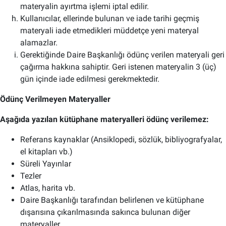
materyalin ayırtma işlemi iptal edilir.
Kullanıcılar, ellerinde bulunan ve iade tarihi geçmiş
materyali iade etmedikleri müddetçe yeni materyal
alamazlar.
Gerektiğinde Daire Başkanlığı ödünç verilen materyali geri
çağırma hakkına sahiptir. Geri istenen materyalin 3 (üç)
gün içinde iade edilmesi gerekmektedir.
Ödünç Verilmeyen Materyaller
Aşağıda yazılan kütüphane materyalleri ödünç verilemez:
Referans kaynaklar (Ansiklopedi, sözlük, bibliyografyalar,
el kitapları vb.)
Süreli Yayınlar
Tezler
Atlas, harita vb.
Daire Başkanlığı tarafından belirlenen ve kütüphane
dışarısına çıkarılmasında sakınca bulunan diğer
materyaller