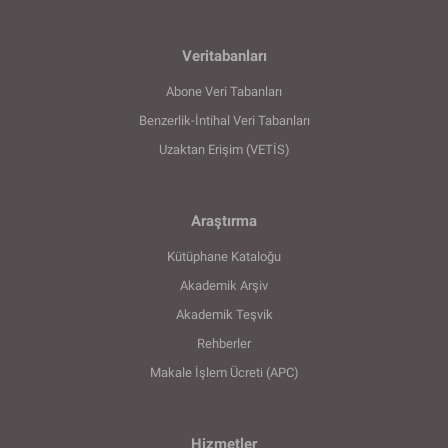
Veritabanları
Abone Veri Tabanları
Benzerlik-İntihal Veri Tabanları
Uzaktan Erişim (VETİS)
Araştırma
Kütüphane Kataloğu
Akademik Arşiv
Akademik Teşvik
Rehberler
Makale İşlem Ücreti (APC)
Hizmetler