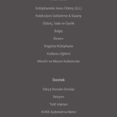
Kütüphaneler Arası Ödünç (ILL)
Koleksiyon Geliştirme & Sipariş
Ödünç, İade ve Üyelik
Bağış
Rezerv
Engelsiz Kütüphane
Kullanıcı Eğitimi
Misafir ve Mezun Kullanıcılar
Destek
Sıkça Sorulan Sorular
İletişim
Telif Hakları
KVKK Aydınlatma Metni