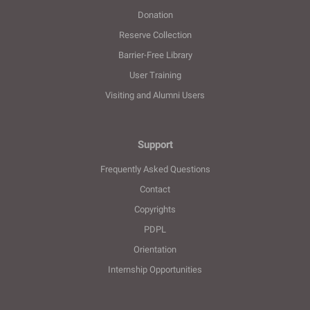
Donation
Reserve Collection
Barrier-Free Library
User Training
Visiting and Alumni Users
Support
Frequently Asked Questions
Contact
Copyrights
PDPL
Orientation
Internship Opportunities