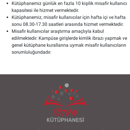
Kütüphanemiz günlük en fazla 10 kişilik misafir kullanıcı
kapasitesi ile hizmet vermektedir.
Kütüphanemiz, misafir kullanıcılar için hafta içi ve hafta
sonu 08.30-17.30 saatleri arasında hizmet vermektedir.
Misafir kullanıcılar araştırma amaçlıyla kabul
edilmektedir. Kampüse girişlerde kimlik ibrazı yapmak ve
genel kütüphane kurallarına uymak misafir kullanıcıların
sorumluluğundadır.