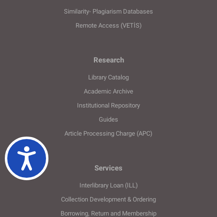
Similarity- Plagiarism Databases
Remote Access (VETİS)
Research
Library Catalog
Academic Archive
Institutional Repository
Guides
Article Processing Charge (APC)
Ulaşılabilirlik
Services
Interlibrary Loan (ILL)
Collection Development & Ordering
Borrowing, Return and Membership